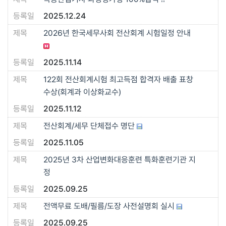
2025.12.24
2026년 한국세무사회 전산회계 시험일정 안내
2025.11.14
122회 전산회계시험 최고득점 합격자 배출 표창
수상(회계과 이상화교수)
2025.11.12
전산회계/세무 단체접수 명단
2025.11.05
2025년 3차 산업변화대응훈련 특화훈련기관 지
정
2025.09.25
전액무료 도배/필름/도장 사전설명회 실시
2025.09.25