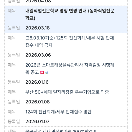
2026.04.08
내일직업전문학교 명칭 변경 안내 (동아직업전문
학교)
2026.03.18
(26.03.10기준) 125회 전산회계/세무 시험 단체
접수 내역 공지
2026.03.06
2026년 스마트해상물류관리사 자격검정 시행계
획 공고
2026.01.16
부산 50+세대 일자리창출 우수기업으로 인증
2026.01.08
124회 전산회계/세무 단체접수 명단
2026.01.07
목공산업기사 과정평가형 100%합격 !!