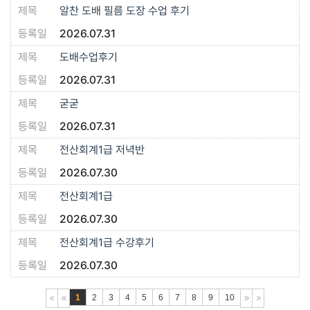
알찬 도배 필름 도장 수업 후기
2026.07.31
도배수업후기
2026.07.31
굳굳
2026.07.31
전산회계1급 저녁반
2026.07.30
전산회계1급
2026.07.30
전산회계1급 수강후기
2026.07.30
1
2
3
4
5
6
7
8
9
10