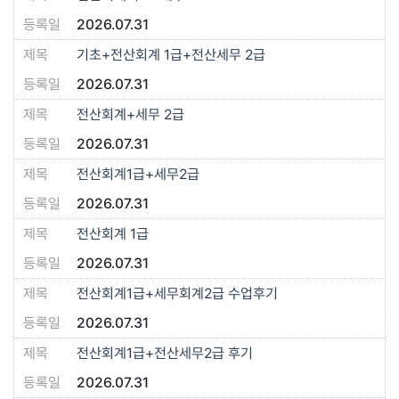
2026.07.31
기초+전산회계 1급+전산세무 2급
2026.07.31
전산회계+세무 2급
2026.07.31
전산회계1급+세무2급
2026.07.31
전산회계 1급
2026.07.31
전산회계1급+세무회계2급 수업후기
2026.07.31
전산회계1급+전산세무2급 후기
2026.07.31