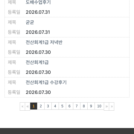
도배수업후기
2026.07.31
굳굳
2026.07.31
전산회계1급 저녁반
2026.07.30
전산회계1급
2026.07.30
전산회계1급 수강후기
2026.07.30
1
2
3
4
5
6
7
8
9
10