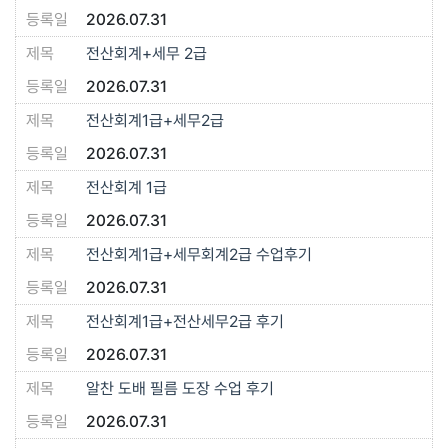
2026.07.31
전산회계+세무 2급
2026.07.31
전산회계1급+세무2급
2026.07.31
전산회계 1급
2026.07.31
전산회계1급+세무회계2급 수업후기
2026.07.31
전산회계1급+전산세무2급 후기
2026.07.31
알찬 도배 필름 도장 수업 후기
2026.07.31