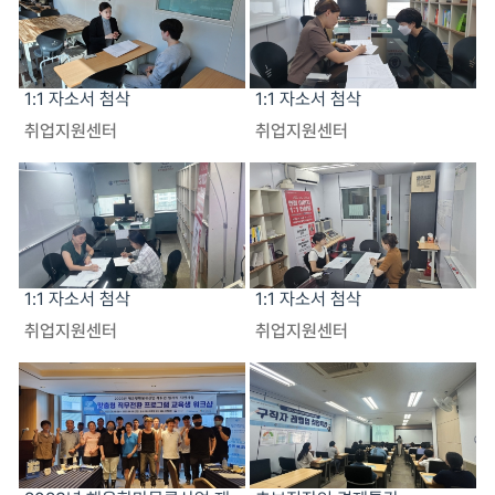
1:1 자소서 첨삭
1:1 자소서 첨삭
취업지원센터
취업지원센터
1:1 자소서 첨삭
1:1 자소서 첨삭
취업지원센터
취업지원센터