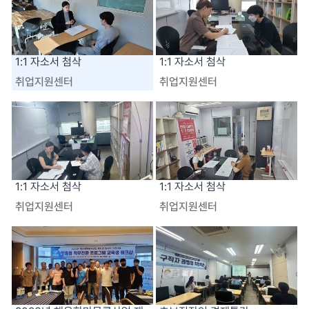
1:1 자소서 첨삭
1:1 자소서 첨삭
취업지원센터
취업지원센터
1:1 자소서 첨삭
1:1 자소서 첨삭
취업지원센터
취업지원센터