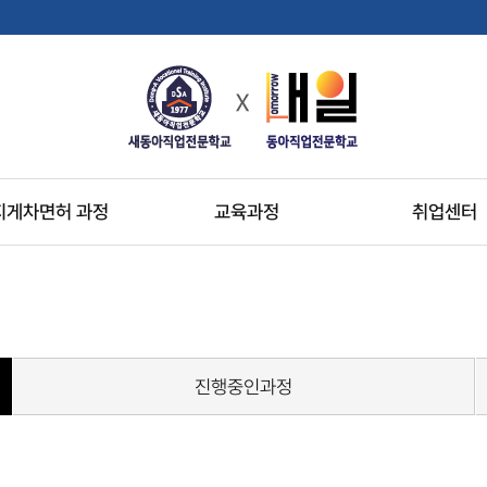
지게차면허 과정
교육과정
취업센터
진행중인과정