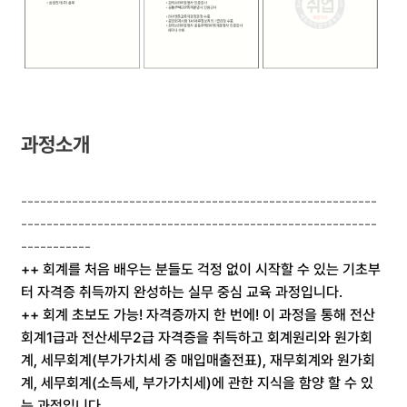
과정소개
--------------------------------------------------------
--------------------------------------------------------
-----------
++ 회계를 처음 배우는 분들도 걱정 없이 시작할 수 있는 기초부
터 자격증 취득까지 완성하는 실무 중심 교육 과정입니다.
++ 회계 초보도 가능! 자격증까지 한 번에! 이 과정을 통해 전산
회계1급과 전산세무2급 자격증을 취득하고 회계원리와 원가회
계, 세무회계(부가가치세 중 매입매출전표), 재무회계와 원가회
계, 세무회계(소득세, 부가가치세)에 관한 지식을 함양 할 수 있
는 과정입니다.