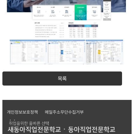
목록
개인정보보호정책
메일주소무단수집거부