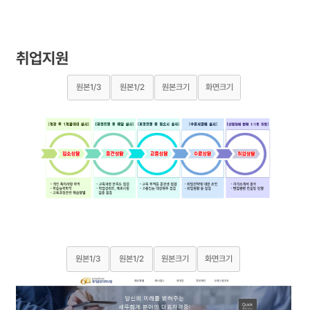
취업지원
원본1/3
원본1/2
원본크기
화면크기
원본1/3
원본1/2
원본크기
화면크기