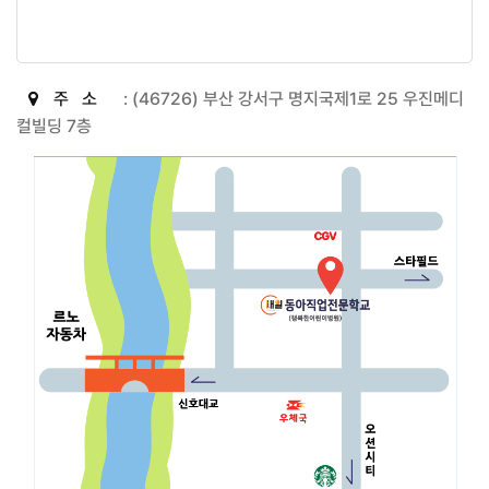
주 소
: (46726) 부산 강서구 명지국제1로 25 우진메디
컬빌딩 7층